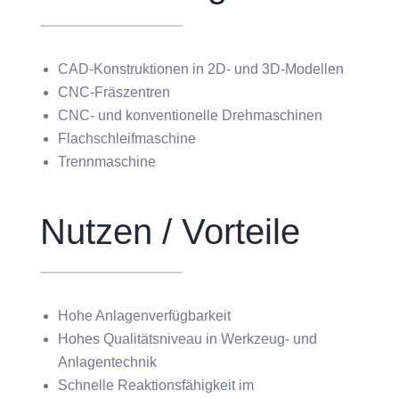
CAD-Konstruktionen in 2D- und 3D-Modellen
CNC-Fräszentren
CNC- und konventionelle Drehmaschinen
Flachschleifmaschine
Trennmaschine
Nutzen / Vorteile
Hohe Anlagenverfügbarkeit
Hohes Qualitätsniveau in Werkzeug- und
Anlagentechnik
Schnelle Reaktionsfähigkeit im