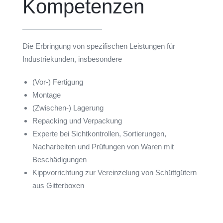
Kompetenzen
Die Erbringung von spezifischen Leistungen für
Industriekunden, insbesondere
(Vor-) Fertigung
Montage
(Zwischen-) Lagerung
Repacking und Verpackung
Experte bei Sichtkontrollen, Sortierungen,
Nacharbeiten und Prüfungen von Waren mit
Beschädigungen
Kippvorrichtung zur Vereinzelung von Schüttgütern
aus Gitterboxen