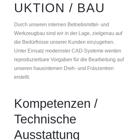
UKTION / BAU
Durch unseren internen Betriebsmittel- und
Werkzeugbau sind wir in der Lage, zielgenau auf
die Bedürfnisse unserer Kunden einzugehen.
Unter Einsatz modernster CAD-Systeme werden
reproduzierbare Vorgaben für die Bearbeitung auf
unseren hausinternen Dreh- und Fräszentren
erstellt.
Kompetenzen /
Technische
Ausstattung