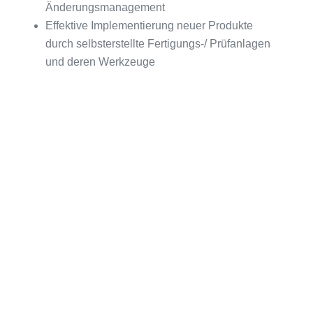
Änderungsmanagement
Effektive Implementierung neuer Produkte
durch selbsterstellte Fertigungs-/ Prüfanlagen
und deren Werkzeuge