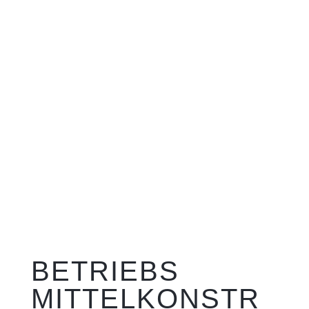
BETRIEBS
MITTELKONSTR