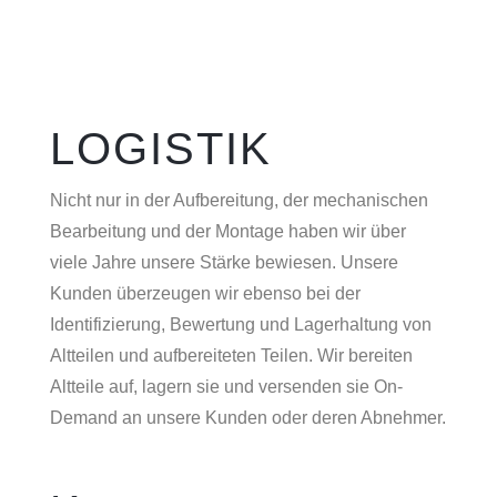
LOGISTIK
Nicht nur in der Aufbereitung, der mechanischen
Bearbeitung und der Montage haben wir über
viele Jahre unsere Stärke bewiesen. Unsere
Kunden überzeugen wir ebenso bei der
Identifizierung, Bewertung und Lagerhaltung von
Altteilen und aufbereiteten Teilen. Wir bereiten
Altteile auf, lagern sie und versenden sie On-
Demand an unsere Kunden oder deren Abnehmer.