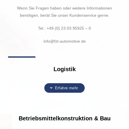
Wenn Sie Fragen haben oder weitere Informationen
benötigen, berät Sie unser Kundenservice gerne.
Tel.: +49 (0) 23 03 95925 – 0
info@fzt-automotive.de
Logistik
Erfahre mehr.
Betriebsmittelkonstruktion & Bau