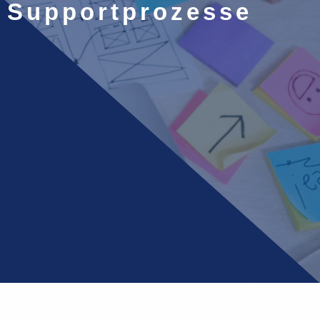
Supportprozesse