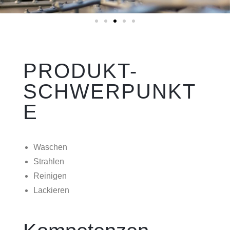
PRODUKT-
SCHWERPUNKT
E
Waschen
Strahlen
Reinigen
Lackieren