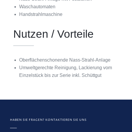
Waschautomaten
Handstrahlmaschine
Nutzen / Vorteile
Oberflächenschonende Nass-Strahl-Anlage
Umweltgerechte Reinigung, Lackierung vom
Einzelstück bis zur Serie inkl. Schüttgut
HABEN SIE FRAGEN? KONTAKTIEREN SIE UNS