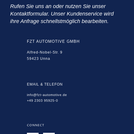
Rufen Sie uns an oder nutzen Sie unser
Kontaktformular. Unser Kundenservice wird
ihre Anfrage schnellstmöglich bearbeiten.
FZT AUTOMOTIVE GMBH
Alfred-Nobel-Str. 9
59423 Unna
EMAIL & TELEFON
info@fzt-automotive.de
+49 2303 95925-0
CONNECT