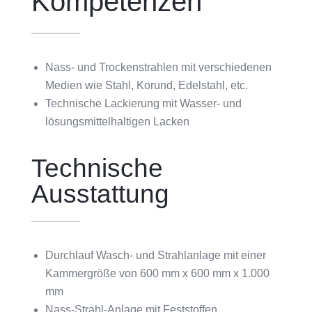
Kompetenzen
Nass- und Trockenstrahlen mit verschiedenen
Medien wie Stahl, Korund, Edelstahl, etc.
Technische Lackierung mit Wasser- und
lösungsmittelhaltigen Lacken
Technische
Ausstattung
Durchlauf Wasch- und Strahlanlage mit einer
Kammergröße von 600 mm x 600 mm x 1.000
mm
Nass-Strahl-Anlage mit Feststoffen