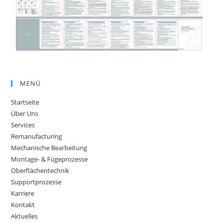
MENÜ
Startseite
Über Uns
Services
Remanufacturing
Mechanische Bearbeitung
Montage- & Fügeprozesse
Oberflächentechnik
Supportprozesse
Karriere
Kontakt
Aktuelles