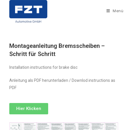
Menü
Montageanleitung Bremsscheiben –
Schritt für Schritt
Installation instructions for brake disc
Anleitung als PDF herunterladen / Downlod instructions as
PDF
Hier Klicken